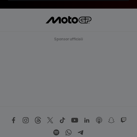
Sponsor ufficiali