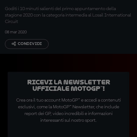
Goditi i 10 minuti salienti del primo appuntamento della
stagione 2020 con la categoria intermedia al Losail International
Circuit
08 mar 2020
CONDIVIDI
Ricevi la newsletter
ufficiale MotoGP™!
Crea ora il tuo account MotoGP™ e accedi a contenuti
esclusivi, come la MotoGP™ Newsletter, che include
report dei GP, video incredibili e informazioni
interessanti sul nostro sport.