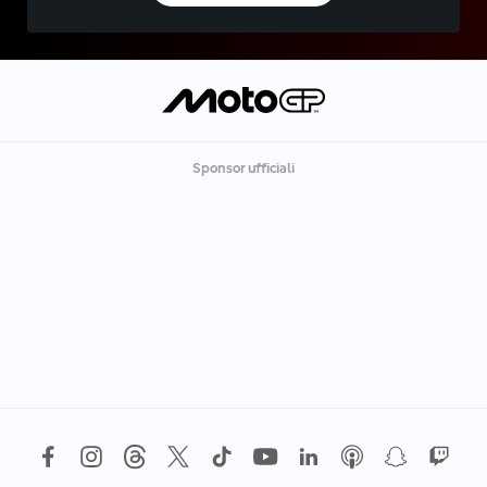
Sponsor ufficiali