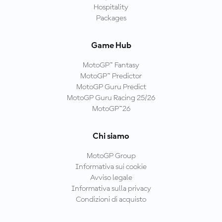
Hospitality
Packages
Game Hub
MotoGP™ Fantasy
MotoGP™ Predictor
MotoGP Guru Predict
MotoGP Guru Racing 25/26
MotoGP™26
Chi siamo
MotoGP Group
Informativa sui cookie
Avviso legale
Informativa sulla privacy
Condizioni di acquisto