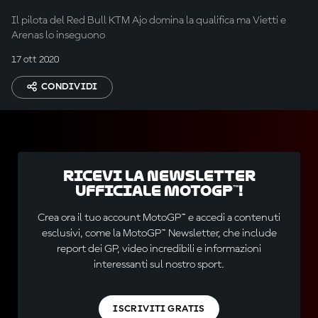
Il pilota del Red Bull KTM Ajo domina la qualifica ma Vietti e
Arenas lo inseguono
17 ott 2020
CONDIVIDI
Ricevi la newsletter
ufficiale MotoGP™!
Crea ora il tuo account MotoGP™ e accedi a contenuti
esclusivi, come la MotoGP™ Newsletter, che include
report dei GP, video incredibili e informazioni
interessanti sul nostro sport.
ISCRIVITI GRATIS