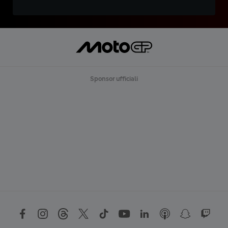
Sponsor ufficiali