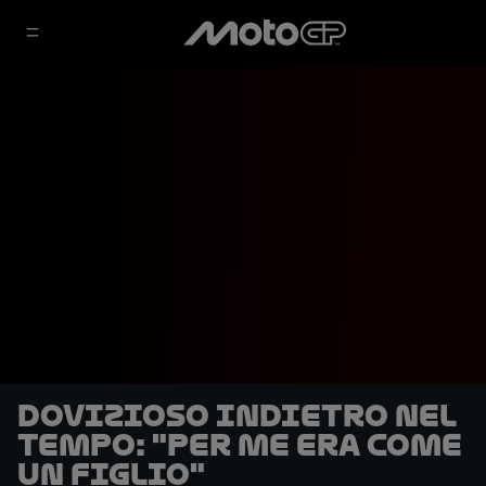
Dovizioso indietro nel
tempo: "Per me era come
un figlio"