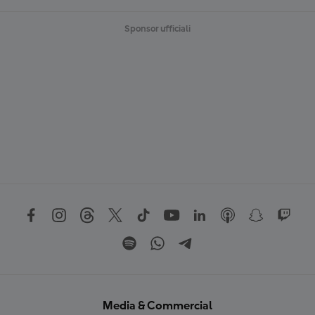
Sponsor ufficiali
Media & Commercial