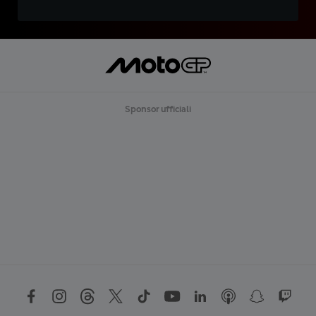
Sponsor ufficiali