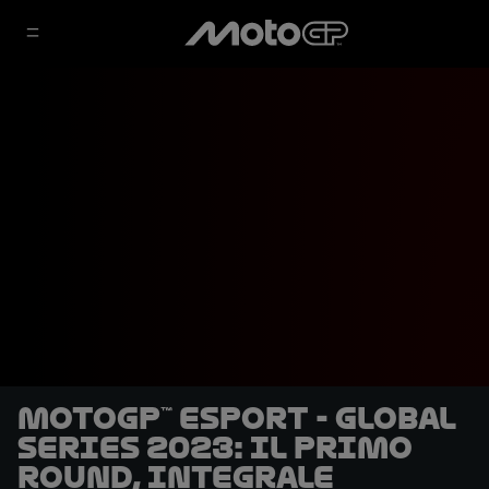
MotoGP™ eSport - Global
Series 2023: il primo
Round, integrale