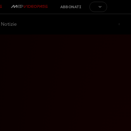
ABBONATI
Notizie