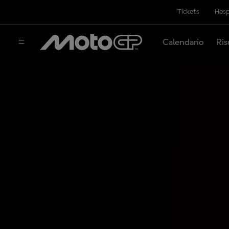
Tickets
Hosp
Calendario
Ris