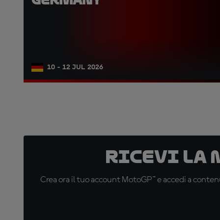
10 - 12 JUL 2026
Ricevi la
Crea ora il tuo account MotoGP™ e accedi a contenu