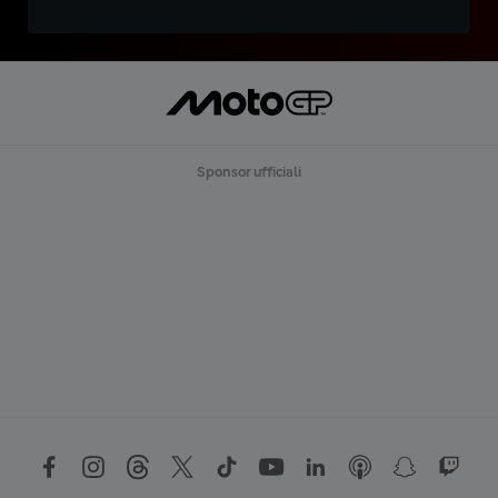
Sponsor ufficiali