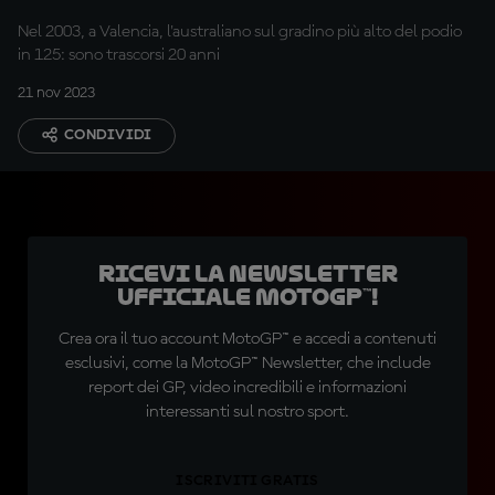
Nel 2003, a Valencia, l'australiano sul gradino più alto del podio
in 125: sono trascorsi 20 anni
21 nov 2023
CONDIVIDI
Ricevi la newsletter
ufficiale MotoGP™!
Crea ora il tuo account MotoGP™ e accedi a contenuti
esclusivi, come la MotoGP™ Newsletter, che include
report dei GP, video incredibili e informazioni
interessanti sul nostro sport.
ISCRIVITI GRATIS