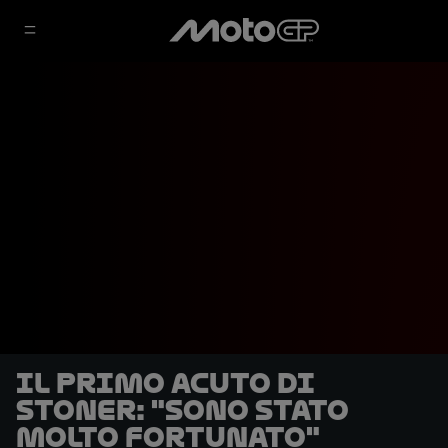
Il primo acuto di
Stoner: "Sono stato
molto fortunato"