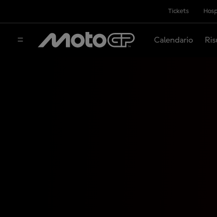
Tickets
Hosp
Calendario
Ris