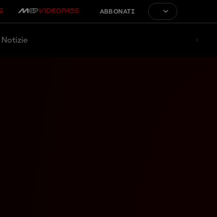
ABBONATI
Notizie