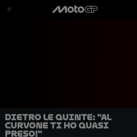
DIETRO LE QUINTE: "Al
curvone ti ho quasi
preso!"