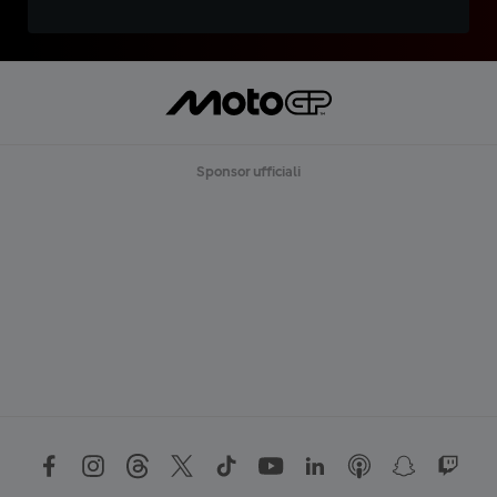
Sponsor ufficiali