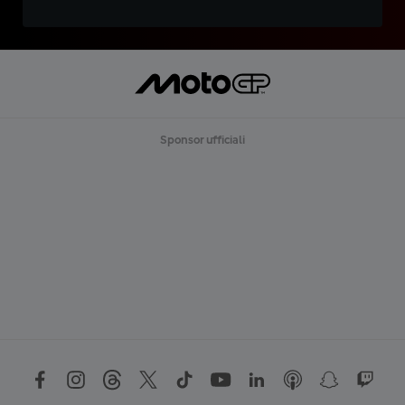
Sponsor ufficiali