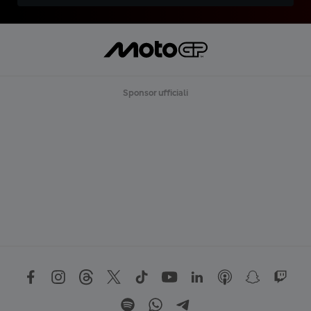
Sponsor ufficiali