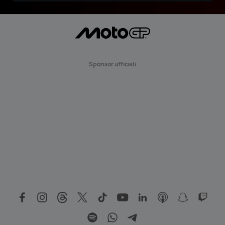
Sponsor ufficiali