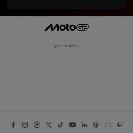
Sponsor ufficiali