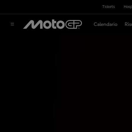
Tickets
Hosp
Calendario
Ris