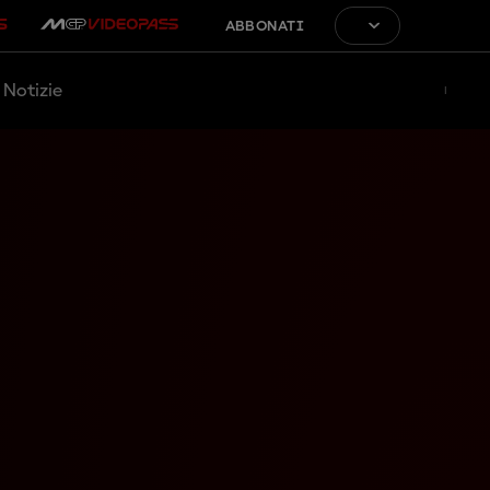
ABBONATI
Notizie