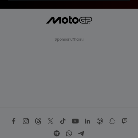
Sponsor ufficiali