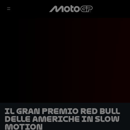
Il Gran Premio Red Bull
delle Americhe in slow
motion