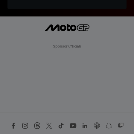
Sponsor ufficiali