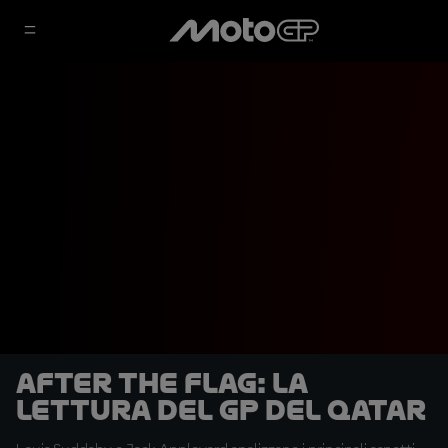
After the Flag: la
lettura del GP del Qatar