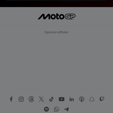
Sponsor ufficiali