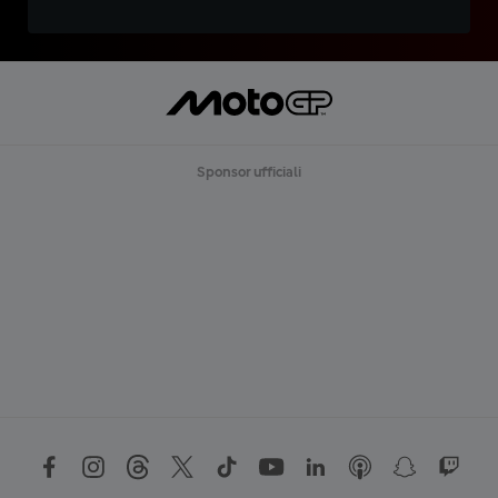
Sponsor ufficiali