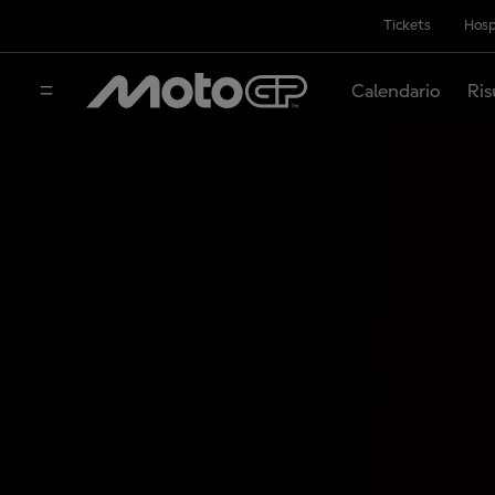
Tickets
Hosp
Calendario
Ris