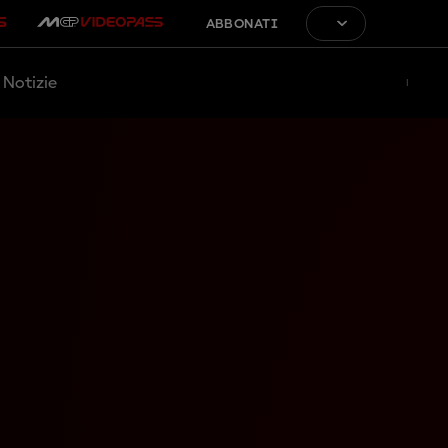
ABBONATI
Notizie