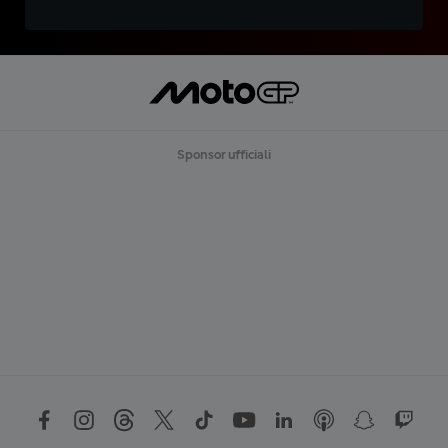
Sponsor ufficiali