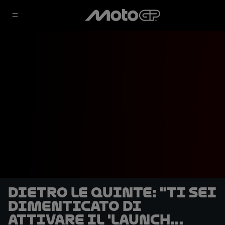
DIETRO LE QUINTE: "Ti sei
dimenticato di
attivare il 'launch