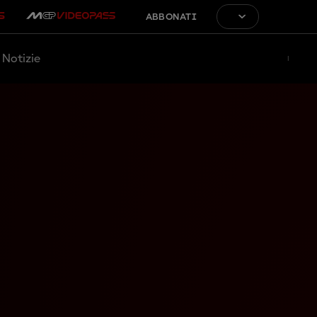
ABBONATI
Notizie