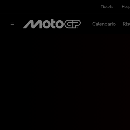
Tickets
Hosp
Calendario
Ris