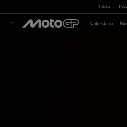
Tickets
Hosp
Calendario
Ris