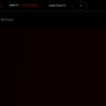
ABBONATI
Notizie