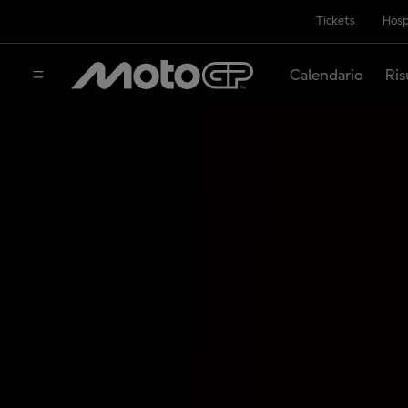
Tickets
Hosp
Calendario
Ris