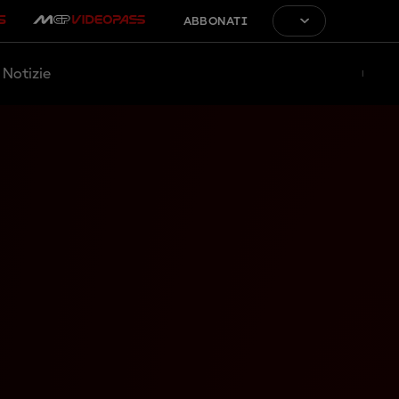
ABBONATI
Notizie