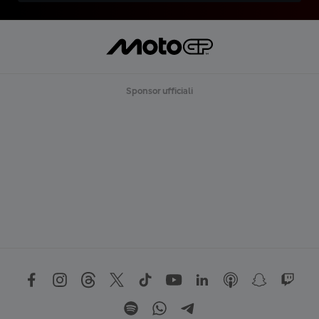
Sponsor ufficiali