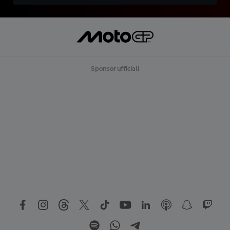
Sponsor ufficiali