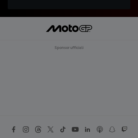
Sponsor ufficiali