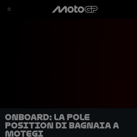
OnBoard: la pole
position di Bagnaia a
Motegi