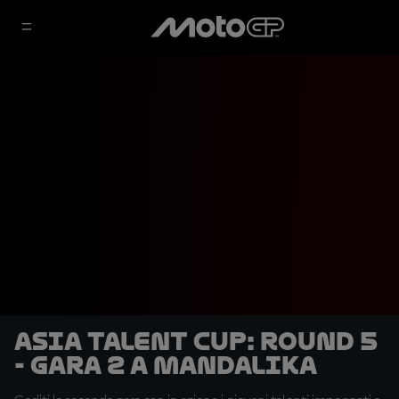
Asia Talent Cup: Round 5
- Gara 2 a Mandalika