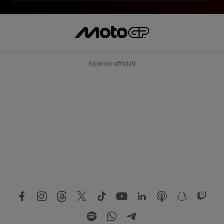
Sponsor ufficiali