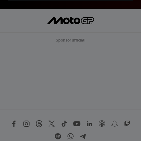
Sponsor ufficiali