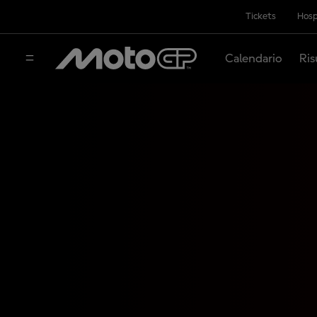
Tickets
Hosp
Calendario
Ris