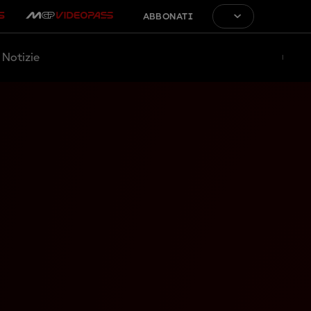
ABBONATI
Notizie