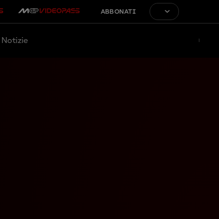
ABBONATI
Notizie