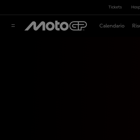
Tickets
Hosp
Calendario
Ris