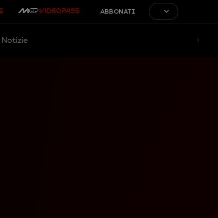
ABBONATI
Notizie