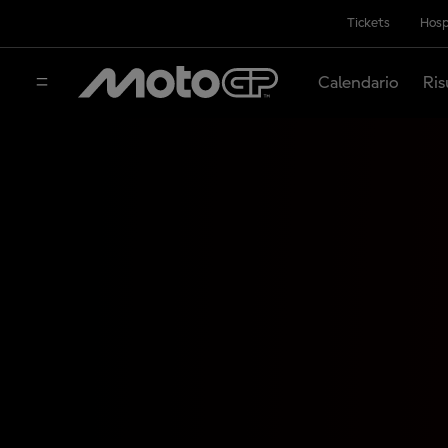
Tickets
Hosp
Calendario
Ris