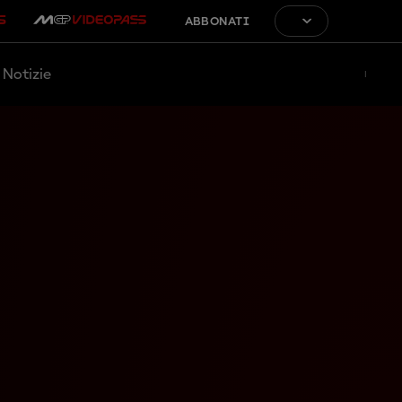
ABBONATI
Notizie