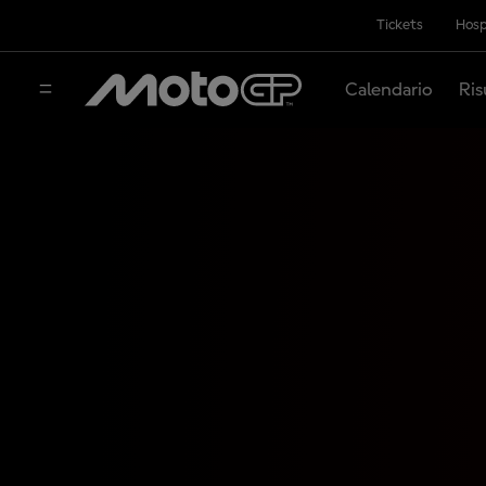
Tickets
Hosp
Calendario
Ris