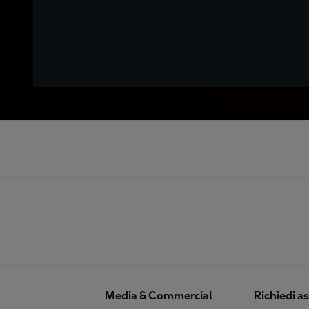
Media & Commercial
Richiedi a