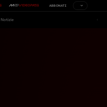
ABBONATI
Notizie