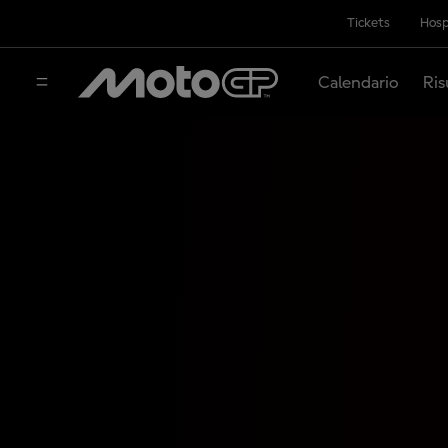
Tickets
Hosp
Calendario
Ris