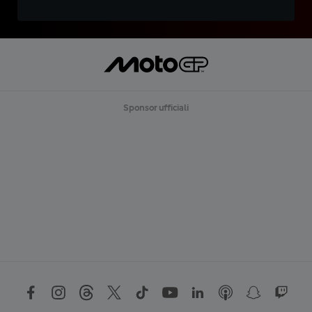
Sponsor ufficiali