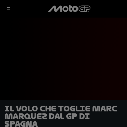
Il volo che toglie Marc
Marquez dal GP di
Spagna