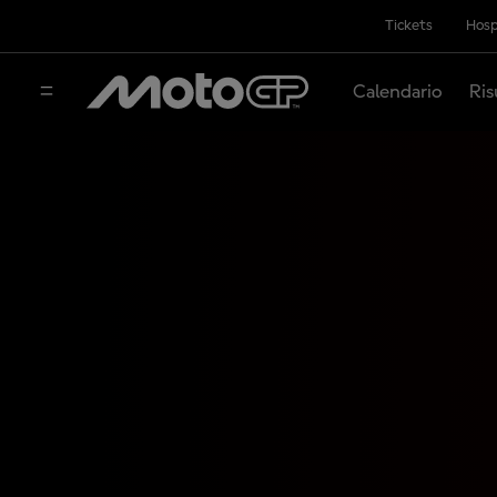
Tickets
Hosp
Calendario
Ris