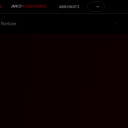
ABBONATI
Notizie