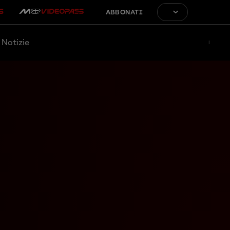
ABBONATI
Notizie