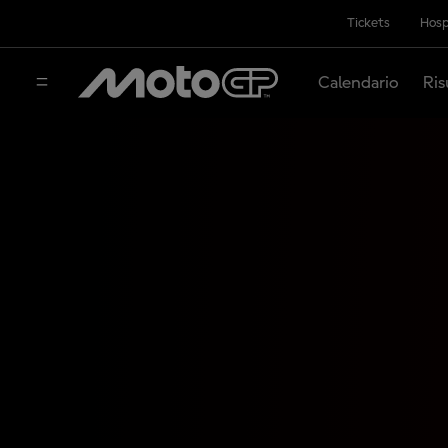
Tickets
Hosp
Calendario
Ris