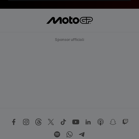
Sponsor ufficiali