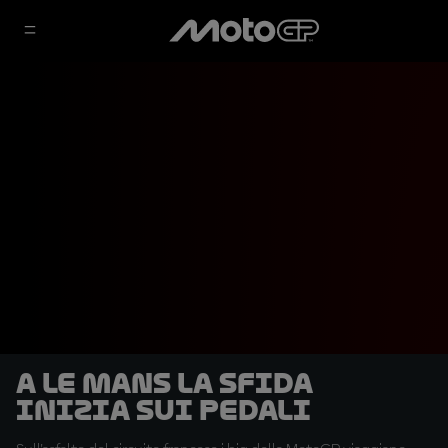
A Le Mans la sfida
inizia sui pedali