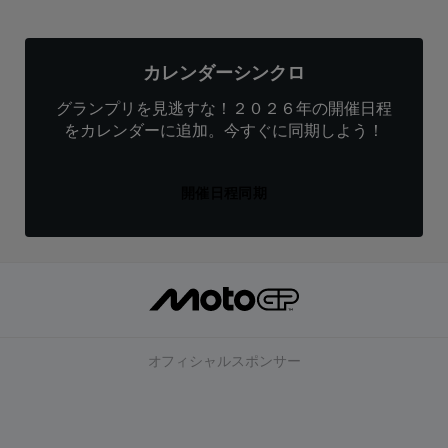
カレンダーシンクロ
グランプリを見逃すな！２０２６年の開催日程
をカレンダーに追加。今すぐに同期しよう！
開催日程同期
オフィシャルスポンサー