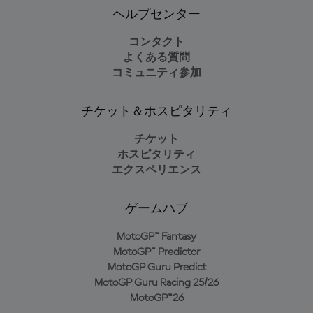
ヘルプセンター
コンタクト
よくある質問
コミュニティ参加
チケット＆ホスピタリティ
チケット
ホスピタリティ
エクスペリエンス
ゲームハブ
MotoGP™ Fantasy
MotoGP™ Predictor
MotoGP Guru Predict
MotoGP Guru Racing 25/26
MotoGP™26