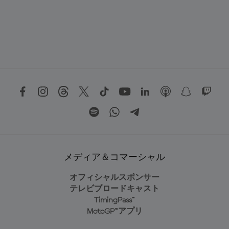
メディア＆コマーシャル
オフィシャルスポンサー
テレビブロードキャスト
TimingPass™
MotoGP™アプリ