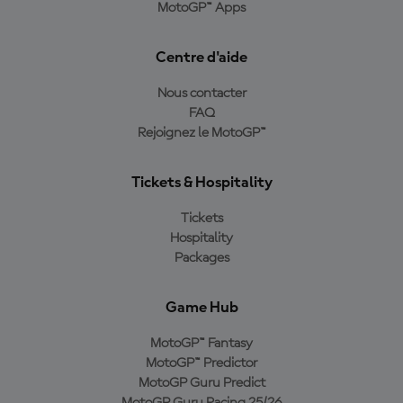
MotoGP™ Apps
Centre d'aide
Nous contacter
FAQ
Rejoignez le MotoGP™
Tickets & Hospitality
Tickets
Hospitality
Packages
Game Hub
MotoGP™ Fantasy
MotoGP™ Predictor
MotoGP Guru Predict