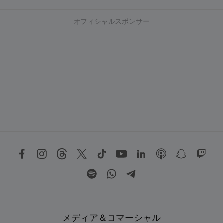
オフィシャルスポンサー
メディア＆コマーシャル