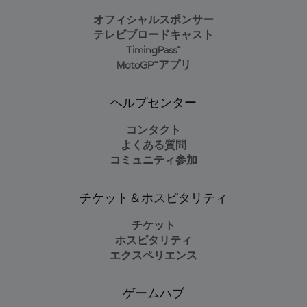
オフィシャルスポンサー
テレビブロードキャスト
TimingPass™
MotoGP™アプリ
ヘルプセンター
コンタクト
よくある質問
コミュニティ参加
チケット＆ホスピタリティ
チケット
ホスピタリティ
エクスペリエンス
ゲームハブ