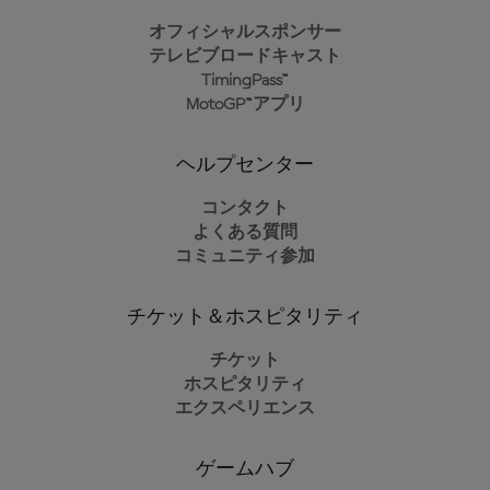
オフィシャルスポンサー
テレビブロードキャスト
TimingPass™
MotoGP™アプリ
ヘルプセンター
コンタクト
よくある質問
コミュニティ参加
チケット＆ホスピタリティ
チケット
ホスピタリティ
エクスペリエンス
ゲームハブ