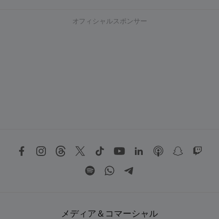
オフィシャルスポンサー
メディア＆コマーシャル