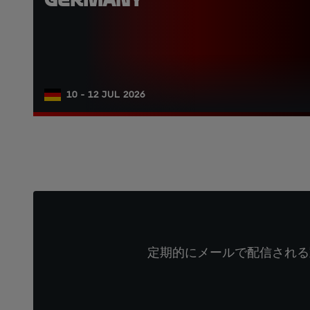
10 - 12 JUL 2026
定期的にメールで配信される