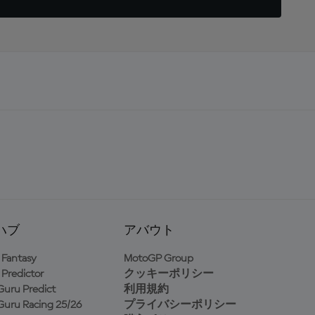
ハブ
アバウト
Fantasy
MotoGP Group
Predictor
クッキーポリシー
uru Predict
利用規約
uru Racing 25/26
プライバシーポリシー