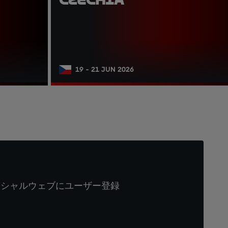
19 - 21 JUN 2026
ィシャルウェブにユーザー登録