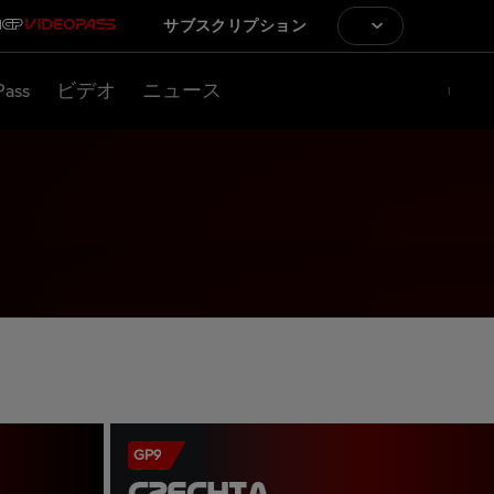
サブスクリプション
Pass
ビデオ
ニュース
GP9
CZECHIA