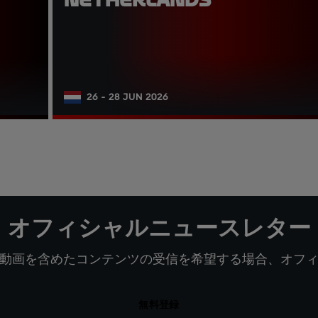
26 - 28 JUN 2026
オフィシャルニュースレター
動画を含めたコンテンツの受信を希望する場合、オフ
無料登録