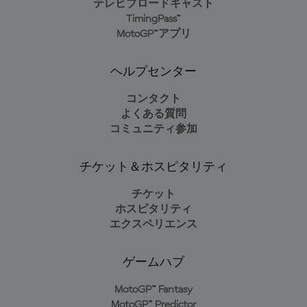
テレビブロードキャスト
TimingPass™
MotoGP™アプリ
ヘルプセンター
コンタクト
よくある質問
コミュニティ参加
チケット＆ホスピタリティ
チケット
ホスピタリティ
エクスペリエンス
ゲームハブ
MotoGP™ Fantasy
MotoGP™ Predictor