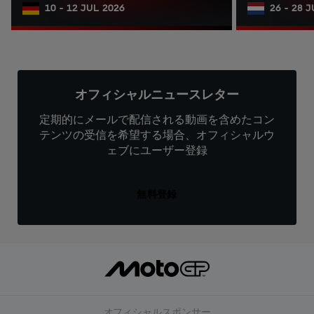
10 - 12 JUL 2026
26 - 28 
オフィシャルニュースレター
定期的にメールで配信される動画を含めたコン
テンツの受信を希望する場合、オフィシャルウ
ェブにユーザー登録
無料登録
オフィシャルスポンサー