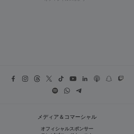
メディア＆コマーシャル
オフィシャルスポンサー