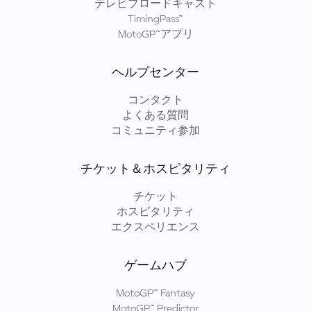
テレビブロードキャスト
TimingPass™
MotoGP™アプリ
ヘルプセンター
コンタクト
よくある質問
コミュニティ参加
チケット＆ホスピタリティ
チケット
ホスピタリティ
エクスペリエンス
ゲームハブ
MotoGP™ Fantasy
MotoGP™ Predictor