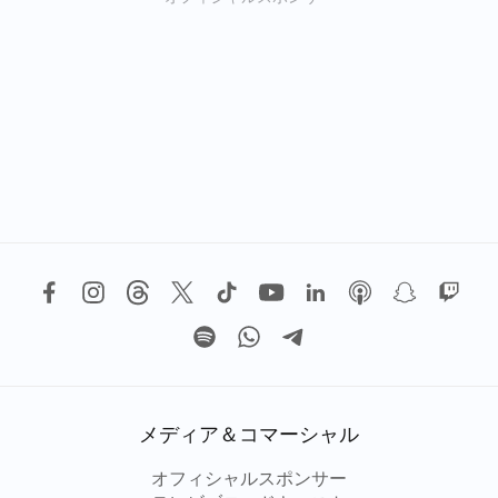
メディア＆コマーシャル
オフィシャルスポンサー