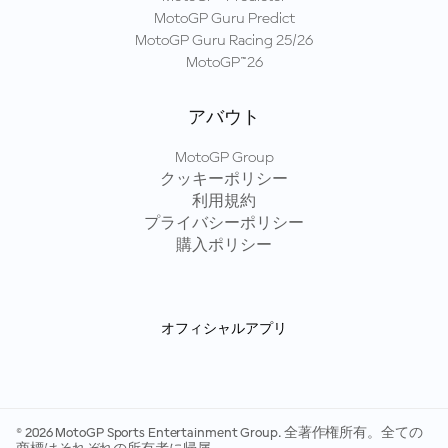
MotoGP Guru Predict
MotoGP Guru Racing 25/26
MotoGP™26
アバウト
MotoGP Group
クッキーポリシー
利用規約
プライバシーポリシー
購入ポリシー
オフィシャルアプリ
© 2026 MotoGP Sports Entertainment Group. 全著作権所有。全ての