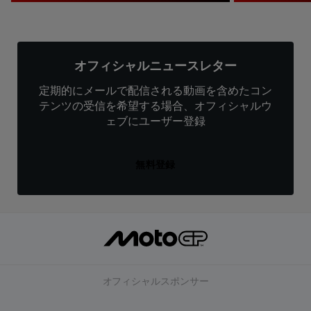
オフィシャルニュースレター
定期的にメールで配信される動画を含めたコン
テンツの受信を希望する場合、オフィシャルウ
ェブにユーザー登録
無料登録
オフィシャルスポンサー