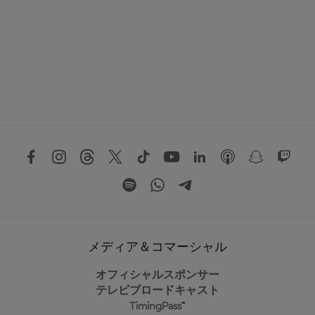
メディア＆コマーシャル
オフィシャルスポンサー
テレビブロードキャスト
TimingPass™