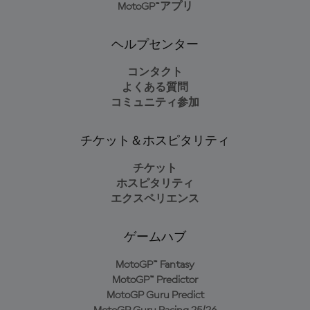
MotoGP™アプリ
ヘルプセンター
コンタクト
よくある質問
コミュニティ参加
チケット＆ホスピタリティ
チケット
ホスピタリティ
エクスペリエンス
ゲームハブ
MotoGP™ Fantasy
MotoGP™ Predictor
MotoGP Guru Predict