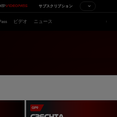
サブスクリプション
Pass
ビデオ
ニュース
GP9
CZECHIA