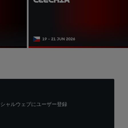
19 - 21 JUN 2026
ィシャルウェブにユーザー登録