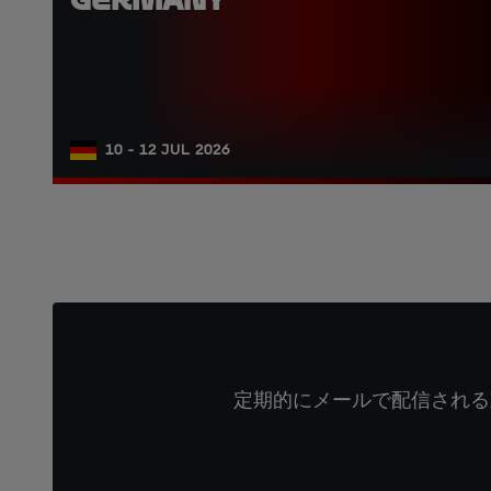
10 - 12 JUL 2026
定期的にメールで配信される