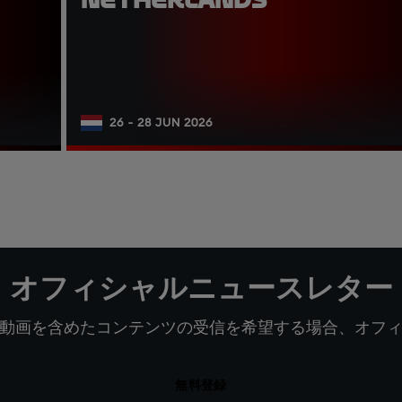
26 - 28 JUN 2026
オフィシャルニュースレター
動画を含めたコンテンツの受信を希望する場合、オフ
無料登録