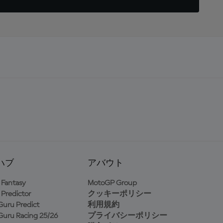
ハブ
アバウト
Fantasy
MotoGP Group
Predictor
クッキーポリシー
uru Predict
利用規約
uru Racing 25/26
プライバシーポリシー