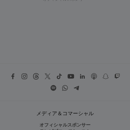
メディア＆コマーシャル
オフィシャルスポンサー