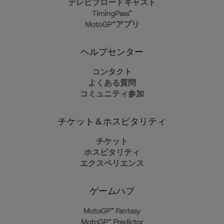
テレビブロードキャスト
TimingPass™
MotoGP™アプリ
ヘルプセンター
コンタクト
よくある質問
コミュニティ参加
チケット＆ホスピタリティ
チケット
ホスピタリティ
エクスペリエンス
ゲームハブ
MotoGP™ Fantasy
MotoGP™ Predictor