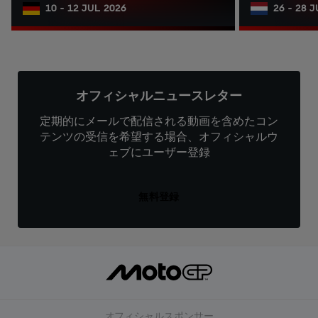
10 - 12 JUL 2026
26 - 28 
オフィシャルニュースレター
定期的にメールで配信される動画を含めたコン
テンツの受信を希望する場合、オフィシャルウ
ェブにユーザー登録
無料登録
オフィシャルスポンサー