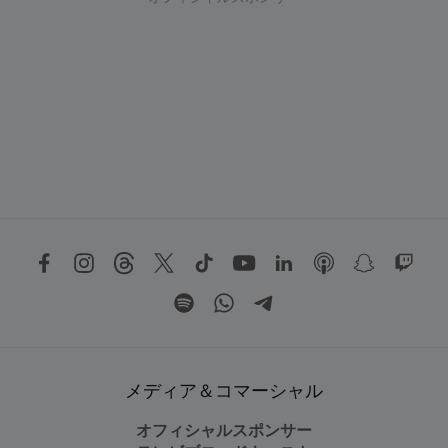
メディア＆コマーシャル
オフィシャルスポンサー