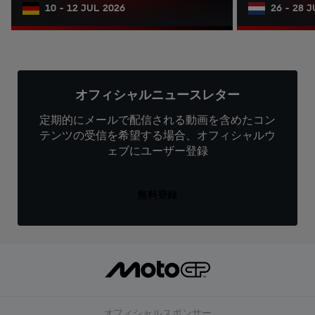
10 - 12 JUL 2026
26 - 28 
オフィシャルニュースレター
定期的にメールで配信される動画を含めたコン
テンツの受信を希望する場合、オフィシャルウ
ェブにユーザー登録
無料登録
オフィシャルスポンサー