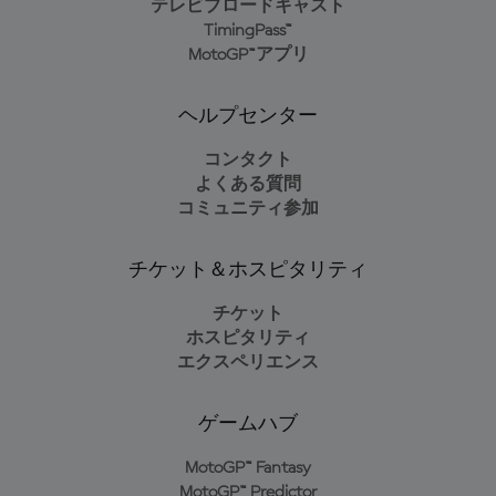
テレビブロードキャスト
TimingPass™
MotoGP™アプリ
ヘルプセンター
コンタクト
よくある質問
コミュニティ参加
チケット＆ホスピタリティ
チケット
ホスピタリティ
エクスペリエンス
ゲームハブ
MotoGP™ Fantasy
MotoGP™ Predictor